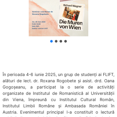
În perioada 4-6 iunie 2025, un grup de studenți ai FLIFT,
alături de lect. dr. Roxana Rogobete și asist. drd. Oana
Gogoșeanu, a participat la o serie de activități
organizate de Institutul de Romanistică al Universității
din Viena, împreună cu Institutul Cultural Român,
Institutul Limbii Române și Ambasada României în
Austria. Evenimentul principal l-a constituit o lectură