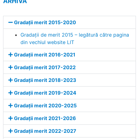
ARHIVĂ
Gradații merit 2015-2020
Gradații de merit 2015 – legătură către pagina
din vechiul website LIT
Gradații merit 2016-2021
Gradații merit 2017-2022
Gradații merit 2018-2023
Gradații merit 2019-2024
Gradații merit 2020-2025
Gradații merit 2021-2026
Gradații merit 2022-2027