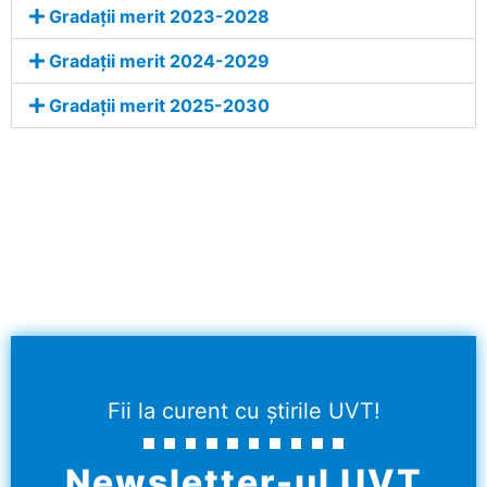
Gradații merit 2023-2028
Gradații merit 2024-2029
Gradații merit 2025-2030
Fii la curent cu știrile UVT!
Newsletter-ul UVT