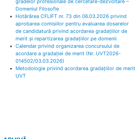
gradelor profesionale de cercetare-dezvoltare –
Domeniul Filosofie
Hotărârea CFLIFT nr. 73 din 06.03.2026 privind
aprobarea comisiilor pentru evaluarea dosarelor
de candidatură privind acordarea gradaţiilor de
merit şi repartizarea gradaţiilor pe domenii
Calendar privind organizarea concursului de
acordare a gradaţiei de merit (Nr. UVT2026-
014502/03.03.2026)
Metodologie privind acordarea gradațiilor de merit
UVT