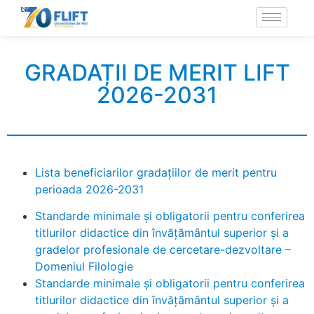
GRADAȚII DE MERIT LIFT
2026-2031
Lista beneficiarilor gradaţiilor de merit pentru
perioada 2026-2031
Standarde minimale şi obligatorii pentru conferirea
titlurilor didactice din învăţământul superior şi a
gradelor profesionale de cercetare-dezvoltare –
Domeniul Filologie
Standarde minimale şi obligatorii pentru conferirea
titlurilor didactice din învăţământul superior şi a