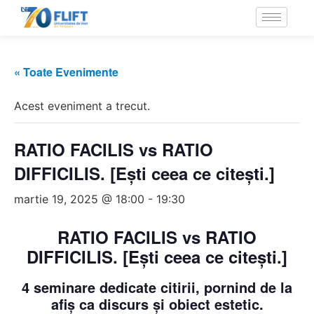
« Toate Evenimente
Acest eveniment a trecut.
RATIO FACILIS vs RATIO
DIFFICILIS. [Ești ceea ce citești.]
martie 19, 2025 @ 18:00
-
19:30
RATIO FACILIS vs RATIO
DIFFICILIS. [Ești ceea ce citești.]
4 seminare dedicate citirii, pornind de la
afiș ca discurs și obiect estetic.