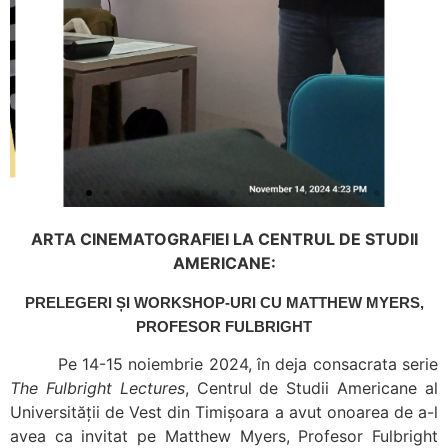
ARTA CINEMATOGRAFIEI LA CENTRUL DE STUDII
AMERICANE:
PRELEGERI ȘI WORKSHOP-URI CU MATTHEW MYERS,
PROFESOR FULBRIGHT
Pe 14-15 noiembrie 2024, în deja consacrata serie
The Fulbright Lectures
, Centrul de Studii Americane al
Universității de Vest din Timișoara a avut onoarea de a-l
avea ca invitat pe Matthew Myers, Profesor Fulbright