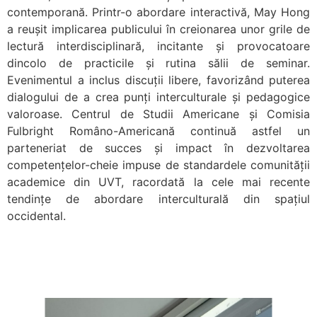
contemporană. Printr-o abordare interactivă, May Hong
a reușit implicarea publicului în creionarea unor grile de
lectură interdisciplinară, incitante și provocatoare
dincolo de practicile și rutina sălii de seminar.
Evenimentul a inclus discuții libere, favorizând puterea
dialogului de a crea punți interculturale și pedagogice
valoroase. Centrul de Studii Americane și Comisia
Fulbright Româno-Americană continuă astfel un
parteneriat de succes și impact în dezvoltarea
competențelor-cheie impuse de standardele comunității
academice din UVT, racordată la cele mai recente
tendințe de abordare interculturală din spațiul
occidental.