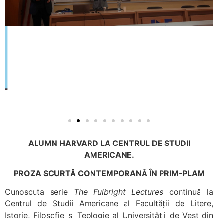
ALUMN HARVARD LA CENTRUL DE STUDII
AMERICANE.
PROZA SCURTĂ CONTEMPORANĂ ÎN PRIM-PLAM
Cunoscuta serie
The Fulbright Lectures
continuă la
Centrul de Studii Americane al Facultății de Litere,
Istorie, Filosofie și Teologie al Universității de Vest din