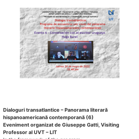
Dialoguri transatlantice – Panorama literară
hispanoamericană contemporană (6)
Eveniment organizat de Giuseppe Gatti, Visiting
Professor al UVT – LIT