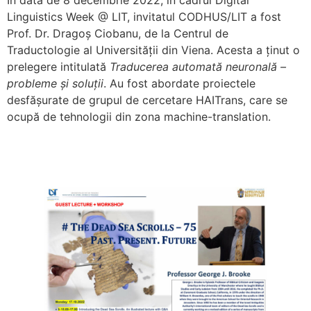
Linguistics Week @ LIT, invitatul CODHUS/LIT a fost
Prof. Dr. Dragoș Ciobanu, de la Centrul de
Traductologie al Universității din Viena. Acesta a ținut o
prelegere intitulată
Traducerea automată neuronală –
probleme și soluții
. Au fost abordate proiectele
desfășurate de grupul de cercetare HAITrans, care se
ocupă de tehnologii din zona machine-translation.