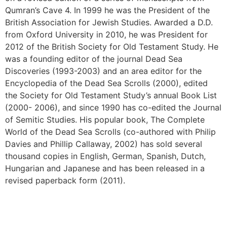
Qumran’s Cave 4. In 1999 he was the President of the
British Association for Jewish Studies. Awarded a D.D.
from Oxford University in 2010, he was President for
2012 of the British Society for Old Testament Study. He
was a founding editor of the journal Dead Sea
Discoveries (1993-2003) and an area editor for the
Encyclopedia of the Dead Sea Scrolls (2000), edited
the Society for Old Testament Study’s annual Book List
(2000- 2006), and since 1990 has co-edited the Journal
of Semitic Studies. His popular book, The Complete
World of the Dead Sea Scrolls (co-authored with Philip
Davies and Phillip Callaway, 2002) has sold several
thousand copies in English, German, Spanish, Dutch,
Hungarian and Japanese and has been released in a
revised paperback form (2011).