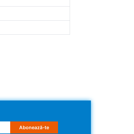
Abonează-te