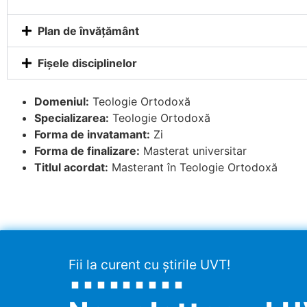
Plan de învățământ
Fișele disciplinelor
Domeniul:
Teologie Ortodoxă
Specializarea:
Teologie Ortodoxă
Forma de invatamant:
Zi
Forma de finalizare:
Masterat universitar
Titlul acordat:
Masterant în Teologie Ortodoxă
Fii la curent cu știrile UVT!