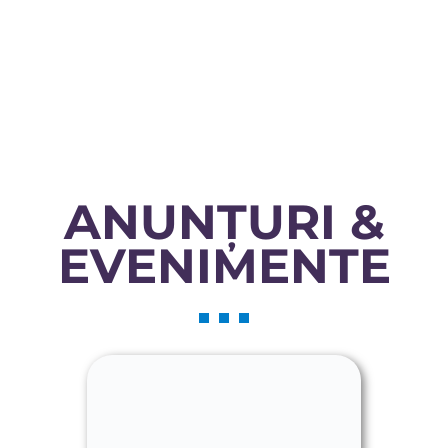
ANUNȚURI &
EVENIMENTE