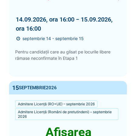
14.09.2026, ora 16:00 − 15.09.2026,
ora 16:00
septembrie 14 - septembrie 15
Pentru candidații care au glisat pe locurile libere
rămase neconfirmate în Etapa 1
15
SEPTEMBRIE
2026
Admitere Licență (RO+UE) – septembrie 2026
Admitere Licență (Români de pretutindeni) – septembrie
2026
Afișarea