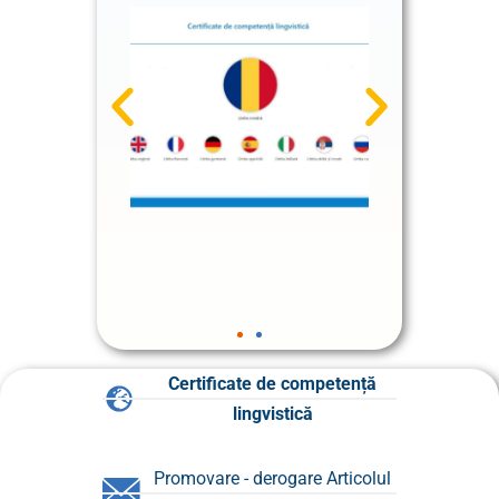
Certificate de competență
lingvistică
Promovare - derogare Articolul