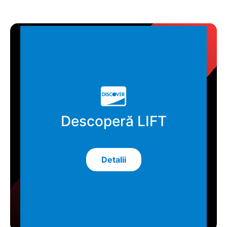
Descoperă LIFT
Detalii