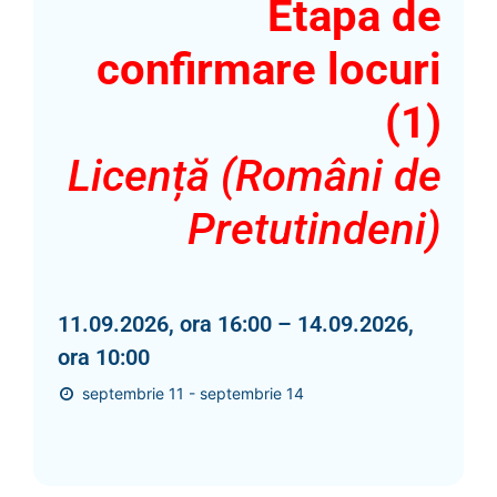
Etapa de
confirmare locuri
(1)
Licență (Români de
Pretutindeni)
11.09.2026, ora 16:00 – 14.09.2026,
ora 10:00
septembrie 11 - septembrie 14