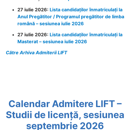
27 iulie 2026:
Lista candidaților înmatriculați la
Anul Pregătitor / Programul pregătitor de limba
română – sesiunea iulie 2026
27 iulie 2026:
Lista candidaților înmatriculați la
Masterat – sesiunea iulie 2026
Către Arhiva Admiterii LIFT
Calendar Admitere LIFT –
Studii de licență, sesiunea
septembrie 2026