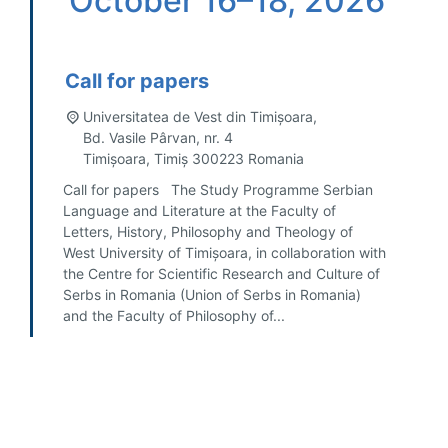
October 16–18, 2026
Call for papers
Universitatea de Vest din Timișoara,
Bd. Vasile Pârvan, nr. 4
Timișoara
,
Timiș
300223
Romania
Call for papers The Study Programme Serbian
Language and Literature at the Faculty of
Letters, History, Philosophy and Theology of
West University of Timișoara, in collaboration with
the Centre for Scientific Research and Culture of
Serbs in Romania (Union of Serbs in Romania)
and the Faculty of Philosophy of...