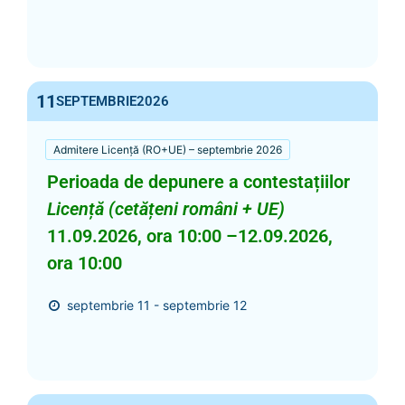
11
SEPTEMBRIE
2026
Admitere Licență (RO+UE) – septembrie 2026
Perioada de depunere a contestațiilor
Licență (cetățeni români + UE)
11.09.2026, ora 10:00 –12.09.2026,
ora 10:00
septembrie 11 - septembrie 12