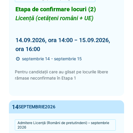
Etapa de confirmare locuri (2)
Licență (cetățeni români + UE)
14.09.2026, ora 14:00 − 15.09.2026,
ora 16:00
septembrie 14 - septembrie 15
Pentru candidații care au glisat pe locurile libere
rămase neconfirmate în Etapa 1
14
SEPTEMBRIE
2026
Admitere Licență (Români de pretutindeni) – septembrie
2026