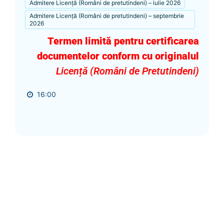
Admitere Licență (Români de pretutindeni) – iulie 2026
Admitere Licență (Români de pretutindeni) – septembrie
2026
Termen limită pentru certificarea
documentelor conform cu originalul
Licență (Români de Pretutindeni)
16:00