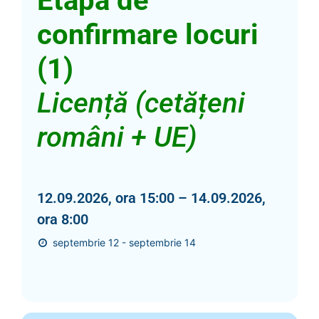
Etapa de
confirmare locuri
(1)
Licență (cetățeni
români + UE)
12.09.2026, ora 15:00 – 14.09.2026,
ora 8:00
septembrie 12 - septembrie 14