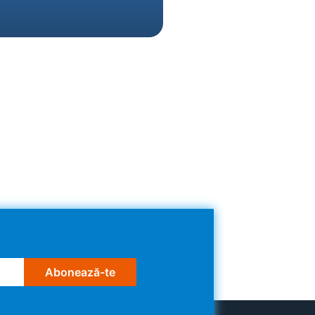
Abonează-te