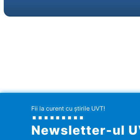
Fii la curent cu știrile UVT!
Newsletter-ul 