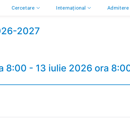
Cercetare
Internațional
Admitere
2026-2027
ora 8:00 - 13 iulie 2026 ora 8:0