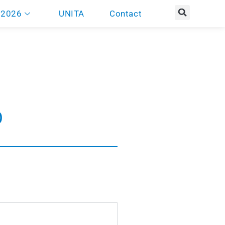
 2026
UNITA
Contact
0