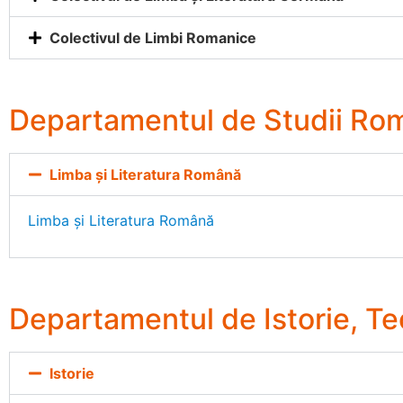
Colectivul de Limbi Romanice
Departamentul de Studii Rom
Limba și Literatura Română
Limba și Literatura Română
Departamentul de Istorie, Teo
Istorie