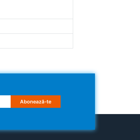
Abonează-te