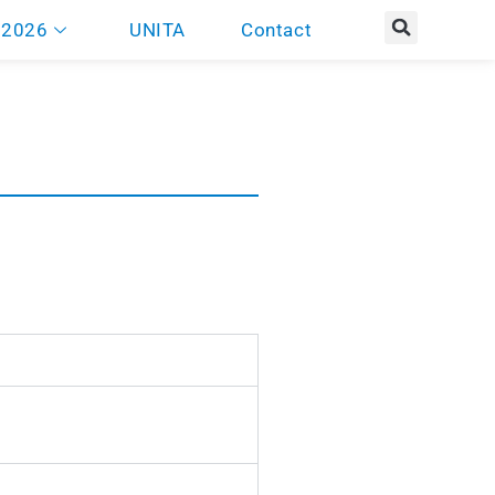
 2026
UNITA
Contact