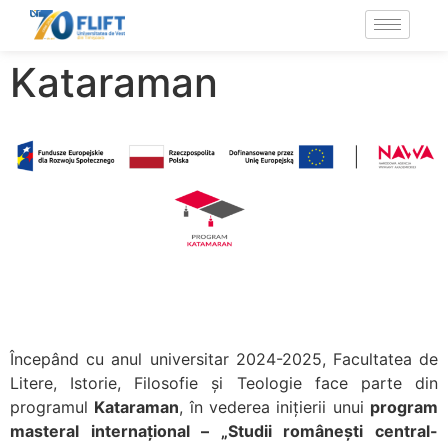
Kataraman
Începând cu anul universitar 2024-2025, Facultatea de
Litere, Istorie, Filosofie și Teologie face parte din
programul
Kataraman
, în vederea inițierii unui
program
masteral internațional – „Studii românești central-