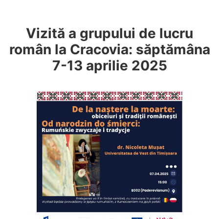
Vizită a grupului de lucru
român la Cracovia: săptămâna
7-13 aprilie 2025