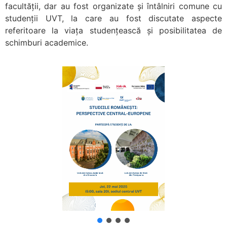
facultății, dar au fost organizate și întâlniri comune cu
studenții UVT, la care au fost discutate aspecte
referitoare la
viața studențească și posibilitatea de
schimburi academice.