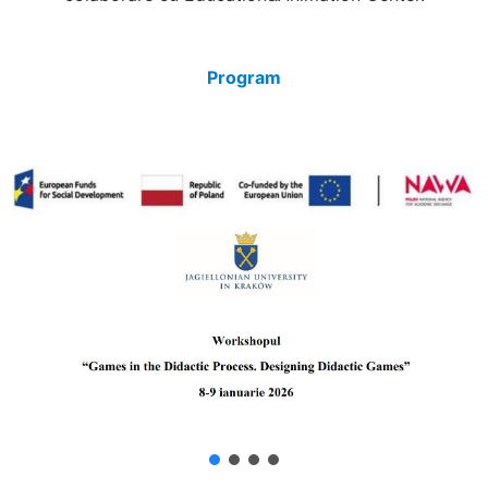
Program