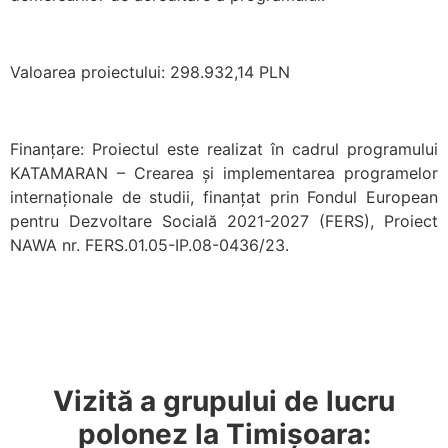
Valoarea proiectului: 298.932,14 PLN
Finanțare: Proiectul este realizat în cadrul programului
KATAMARAN – Crearea și implementarea programelor
internaționale de studii, finanțat prin Fondul European
pentru Dezvoltare Socială 2021-2027 (FERS), Proiect
NAWA nr. FERS.01.05-IP.08-0436/23.
Vizită a grupului de lucru
polonez la Timișoara: