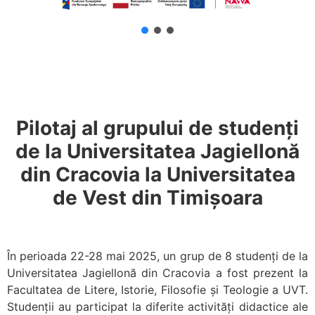
Pilotaj al grupului de studenți
de la Universitatea Jagiellonă
din Cracovia la Universitatea
de Vest din Timișoara
În perioada 22-28 mai 2025, un grup de 8 studenți de la
Universitatea Jagiellonă din Cracovia a fost prezent la
Facultatea de Litere, Istorie, Filosofie și Teologie a UVT.
Studenții au participat la diferite activități didactice ale