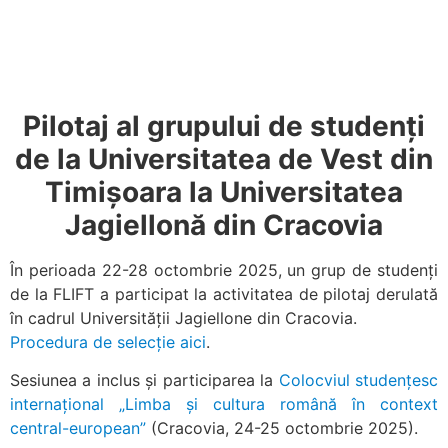
Pilotaj al grupului de studenți
de la Universitatea de Vest din
Timișoara la Universitatea
Jagiellonă din Cracovia
În perioada 22-28 octombrie 2025, un grup de studenți
de la FLIFT a participat la activitatea de pilotaj derulată
în cadrul Universității Jagiellone din Cracovia.
Procedura de selecție aici
.
Sesiunea a inclus și participarea la
Colocviul studențesc
internațional „Limba și cultura română în context
central-european”
(Cracovia, 24-25 octombrie 2025).