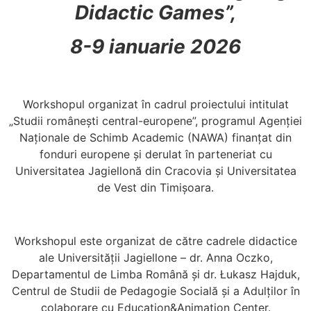
Didactic Games”,
8-9 ianuarie 2026
Workshopul organizat în cadrul proiectului intitulat
„Studii românești central-europene”, programul Agenției
Naționale de Schimb Academic (NAWA) finanțat din
fonduri europene și derulat în parteneriat cu
Universitatea Jagiellonă din Cracovia și Universitatea
de Vest din Timișoara.
Workshopul este organizat de către cadrele didactice
ale Universității Jagiellone – dr. Anna Oczko,
Departamentul de Limba Română și dr. Łukasz Hajduk,
Centrul de Studii de Pedagogie Socială și a Adulților în
colaborare cu Education&Animation Center.