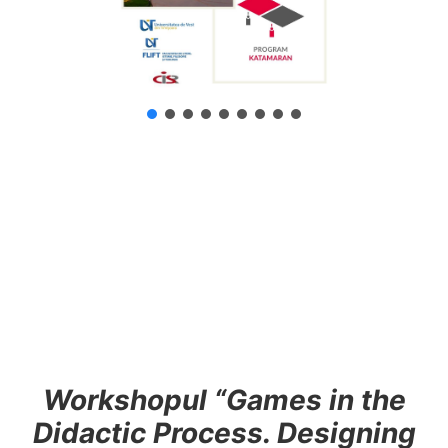
Workshopul “Games in the
Didactic Process. Designing