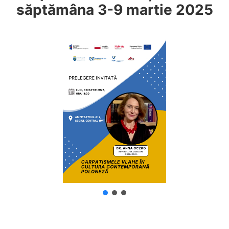
săptămâna 3-9 martie 2025