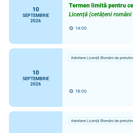
Termen limită pentru ce
10
Licență (cetățeni români
SEPTEMBRIE
2026
14:00
Admitere Licență (Români de pretutin
10
SEPTEMBRIE
2026
18:00
Admitere Licență (Români de pretutin