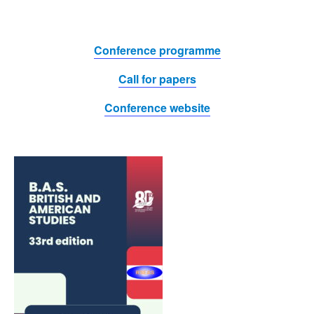
Conference programme
Call for papers
Conference website