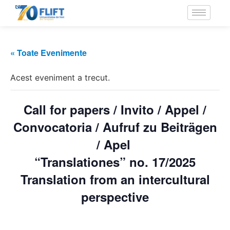
« Toate Evenimente
Acest eveniment a trecut.
Call for papers / Invito / Appel /
Convocatoria / Aufruf zu Beiträgen
/ Apel
“Translationes” no. 17/2025
Translation from an intercultural
perspective