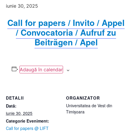
iunie 30, 2025
Call for papers / Invito / Appel
/ Convocatoria / Aufruf zu
Beiträgen / Apel
Adaugă în calendar
DETALII
ORGANIZATOR
Universitatea de Vest din
Dată:
Timișoara
iunie 30, 2025
Categorie Eveniment:
Call for papers @ LIFT