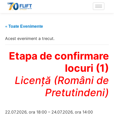
« Toate Evenimente
Acest eveniment a trecut.
Etapa de confirmare
locuri (1)
Licență (Români de
Pretutindeni)
22.07.2026, ora 18:00 – 24.07.2026, ora 14:00