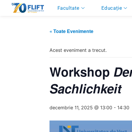
Facultate
Educație
« Toate Evenimente
Acest eveniment a trecut.
Workshop
De
Sachlichkeit
decembrie 11, 2025 @ 13:00
-
14:30