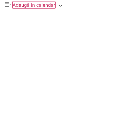
Adaugă în calendar