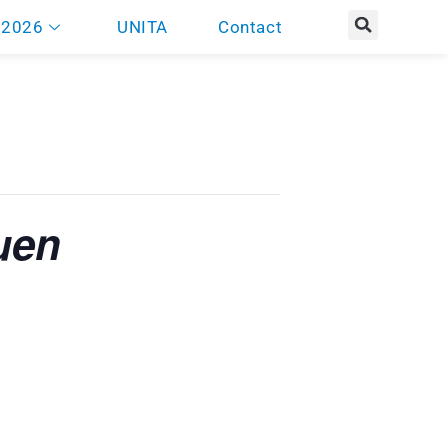
 2026
UNITA
Contact
uen