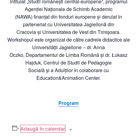
intitulat „Studii românești central-europene”, programul
Agenției Naționale de Schimb Academic
(NAWA) finanțat din fonduri europene și derulat în
parteneriat cu Universitatea Jagiellonă din
Cracovia și Universitatea de Vest din Timișoara.
Workshopul este organizat de către cadrele didactice ale
Universității Jagiellone – dr. Anna
Oczko, Departamentul de Limba Română și dr. Łukasz
Hajduk, Centrul de Studii de Pedagogie
Socială și a Adulților în colaborare cu
Education&Animation Center.
Program
Adaugă în calendar