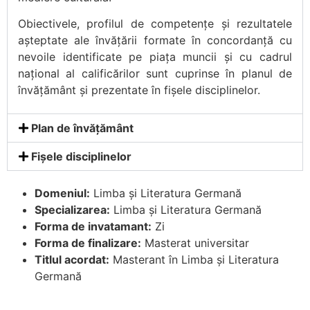
Obiectivele, profilul de competențe și rezultatele
așteptate ale învățării formate în concordanță cu
nevoile identificate pe piața muncii și cu cadrul
național al calificărilor sunt cuprinse în planul de
învățământ și prezentate în fișele disciplinelor.
Plan de învățământ
Fișele disciplinelor
Domeniul:
Limba și Literatura Germană
Specializarea:
Limba și Literatura Germană
Forma de invatamant:
Zi
Forma de finalizare:
Masterat universitar
Titlul acordat:
Masterant în Limba și Literatura
Germană