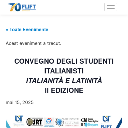
« Toate Evenimente
Acest eveniment a trecut.
CONVEGNO DEGLI STUDENTI
ITALIANISTI
ITALIANITÀ E LATINITÀ
II EDIZIONE
mai 15, 2025