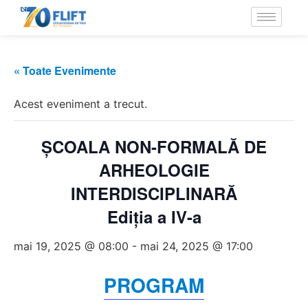
« Toate Evenimente
Acest eveniment a trecut.
ŞCOALA NON-FORMALĂ DE
ARHEOLOGIE
INTERDISCIPLINARĂ
Ediția a IV-a
mai 19, 2025 @ 08:00
-
mai 24, 2025 @ 17:00
PROGRAM