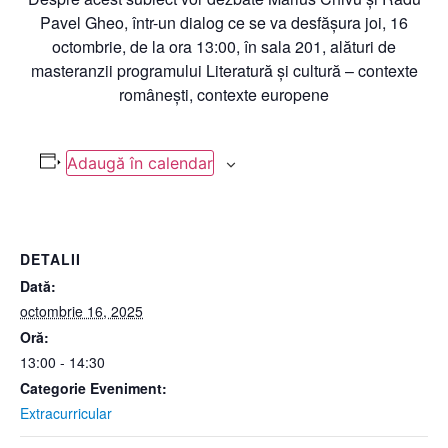
Pavel Gheo, într-un dialog ce se va desfășura joi, 16
octombrie, de la ora 13:00, în sala 201, alături de
masteranzii programului Literatură și cultură – contexte
românești, contexte europene
Adaugă în calendar
DETALII
Dată:
octombrie 16, 2025
Oră:
13:00 - 14:30
Categorie Eveniment:
Extracurricular