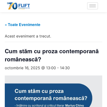
« Toate Evenimente
Acest eveniment a trecut.
Cum stăm cu proza contemporană
românească?
octombrie 16, 2025 @ 13:00
-
14:30