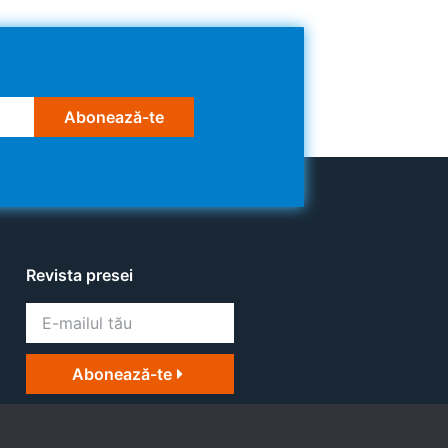
Abonează-te
Revista presei
Abonează-te