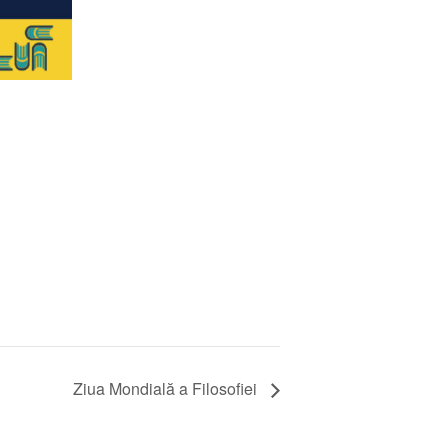
Ziua Mondială a Filosofiei