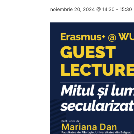
noiembrie 20, 2024 @ 14:30
-
15:30