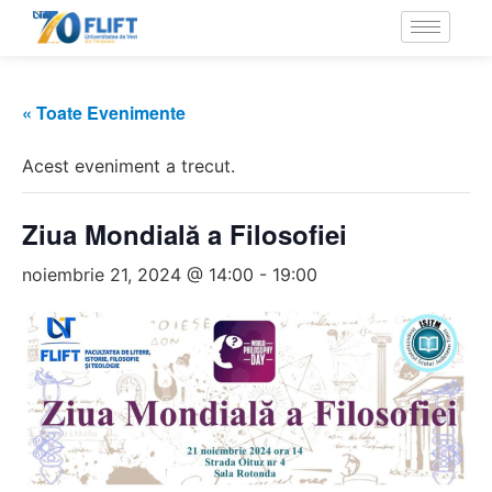
« Toate Evenimente
Acest eveniment a trecut.
Ziua Mondială a Filosofiei
noiembrie 21, 2024 @ 14:00
-
19:00