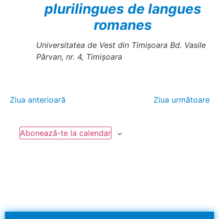
plurilingues de langues
romanes
Universitatea de Vest din Timișoara
Bd. Vasile
Pârvan, nr. 4, Timișoara
Ziua anterioară
Ziua următoare
Abonează-te la calendar